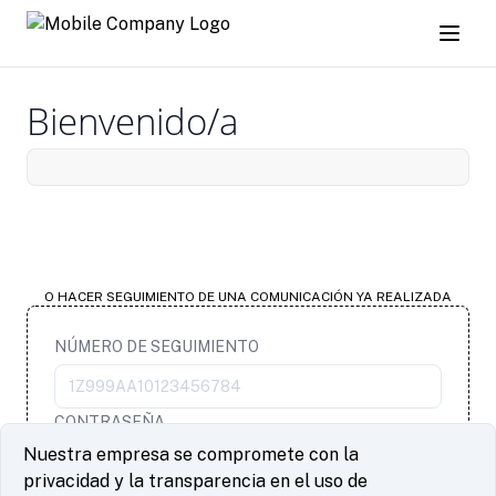
Bienvenido/a
Quiero informar sobre un hecho
O HACER SEGUIMIENTO DE UNA COMUNICACIÓN YA REALIZADA
NÚMERO DE SEGUIMIENTO
CONTRASEÑA
Nuestra empresa se compromete con la
privacidad y la transparencia en el uso de